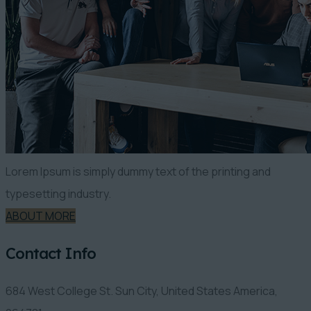
Lorem Ipsum is simply dummy text of the printing and
typesetting industry.
ABOUT MORE
Contact Info
684 West College St. Sun City, United States America,