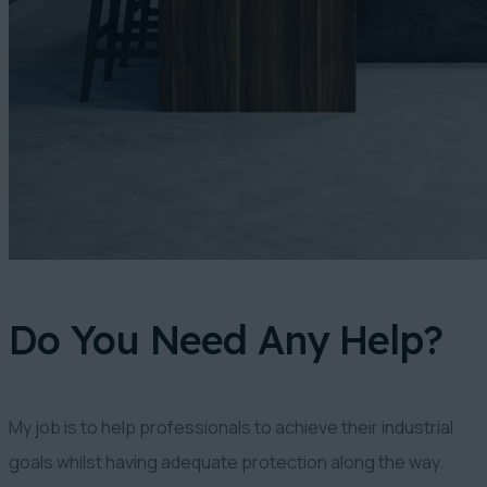
Do You Need Any Help?
My job is to help professionals to achieve their industrial
goals whilst having adequate protection along the way.