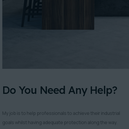
Do You Need Any Help?
My job is to help professionals to achieve their industrial
goals whilst having adequate protection along the way.