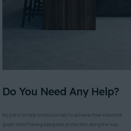
Do You Need Any Help?
My job is to help professionals to achieve their industrial
goals whilst having adequate protection along the way.